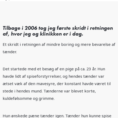
Tilbage i 2006 tog jeg første skridt i retningen
af, hvor jeg og klinikken er i dag.
Et skridt i retningen af mindre boring og mere bevarelse af
tænder.
Det startede med et besøg af en pige på ca. 23 år. Hun
havde lidt af spiseforstyrrelser, og hendes tænder var
ætset væk af den mavesyre, der konstant havde været til
stede i hendes mund. Tænderne var blevet korte,
kuldefølsomme og grimme.
Hun ønskede pæne tænder igen. Tænder hun kunne spise