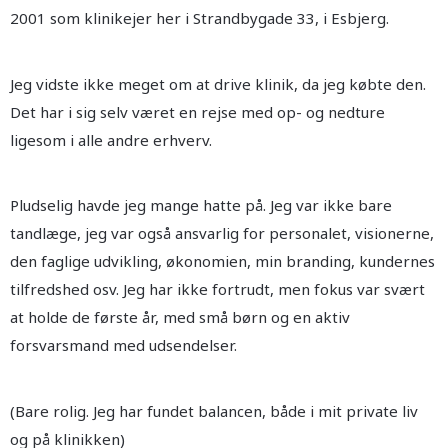
2001 som klinikejer her i Strandbygade 33, i Esbjerg.
Jeg vidste ikke meget om at drive klinik, da jeg købte den.
Det har i sig selv været en rejse med op- og nedture
ligesom i alle andre erhverv.
Pludselig havde jeg mange hatte på. Jeg var ikke bare
tandlæge, jeg var også ansvarlig for personalet, visionerne,
den faglige udvikling, økonomien, min branding, kundernes
tilfredshed osv. Jeg har ikke fortrudt, men fokus var svært
at holde de første år, med små børn og en aktiv
forsvarsmand med udsendelser.
(Bare rolig. Jeg har fundet balancen, både i mit private liv
og på klinikken)